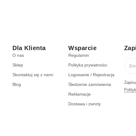
Dla Klienta
Wsparcie
Zap
O nas
Regulamin
Sklep
Polityka prywatności
Skontaktuj się z nami
Logowanie / Rejestracja
Zapisu
Blog
Śledzenie zamówienia
Polity
Reklamacje
Dostawa i zwroty