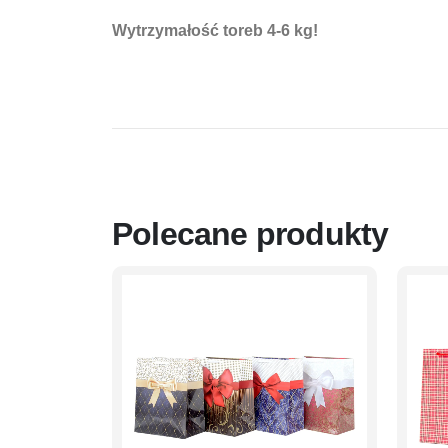
Wytrzymałość toreb
4-6 kg!
Polecane produkty