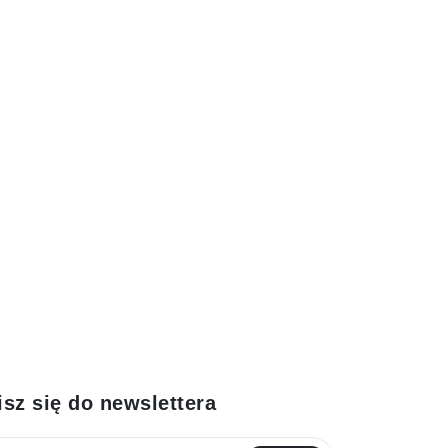
isz się do newslettera