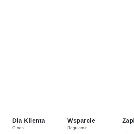
Dla Klienta
Wsparcie
Zap
O nas
Regulamin