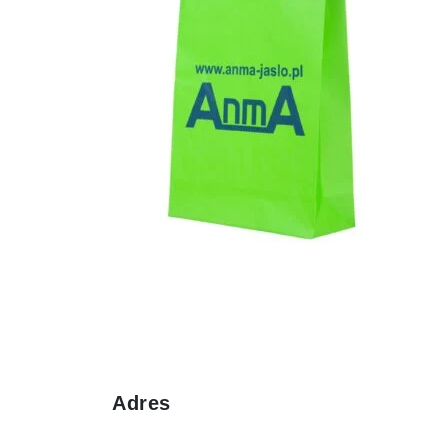
Adres