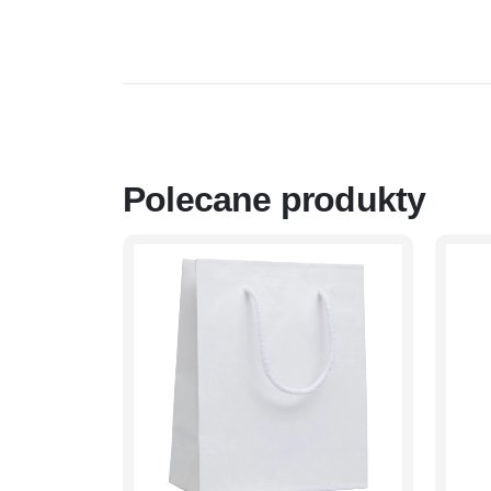
Polecane produkty