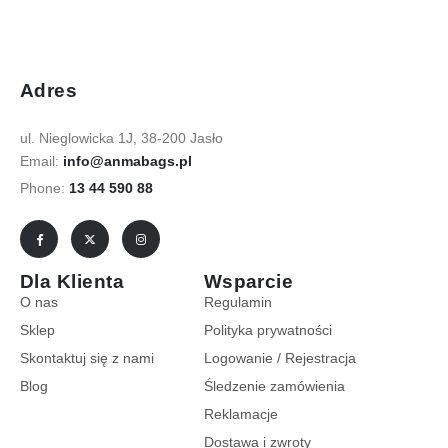
Adres
ul. Nieglowicka 1J, 38-200 Jasło
Email:
info@anmabags.pl
Phone:
13 44 590 88
Dla Klienta
Wsparcie
O nas
Regulamin
Sklep
Polityka prywatności
Skontaktuj się z nami
Logowanie / Rejestracja
Blog
Śledzenie zamówienia
Reklamacje
Dostawa i zwroty