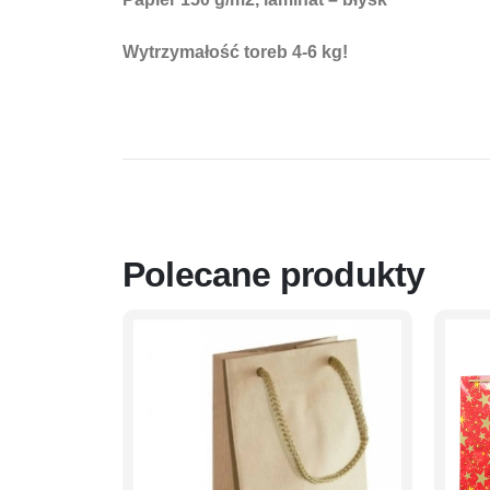
Wytrzymałość toreb
4-6 kg!
Polecane produkty