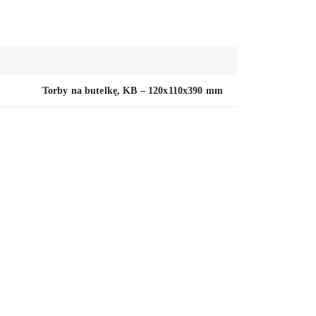
Torby na butelkę, KB – 120x110x390 mm