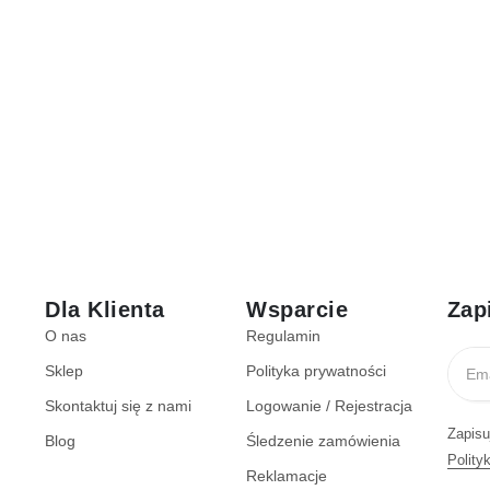
Dla Klienta
Wsparcie
Zap
O nas
Regulamin
Sklep
Polityka prywatności
Skontaktuj się z nami
Logowanie / Rejestracja
Zapisu
Blog
Śledzenie zamówienia
Polity
Reklamacje