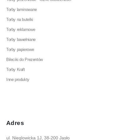
Torby laminowane
Torby na butelki
Torby reklamowe
Torby bawełniane
Torby papierowe
Bileciki do Prezentów
Torby Kraft
Inne produkty
Adres
ul. Nieglowicka 1J, 38-200 Jasło