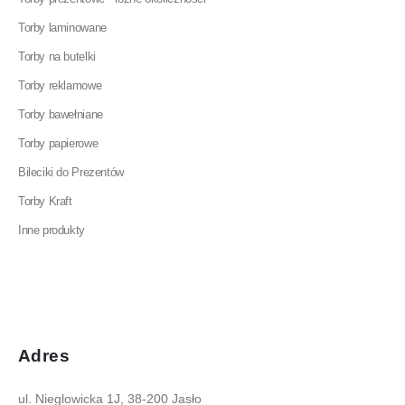
Torby laminowane
Torby na butelki
Torby reklamowe
Torby bawełniane
Torby papierowe
Bileciki do Prezentów
Torby Kraft
Inne produkty
Adres
ul. Nieglowicka 1J, 38-200 Jasło