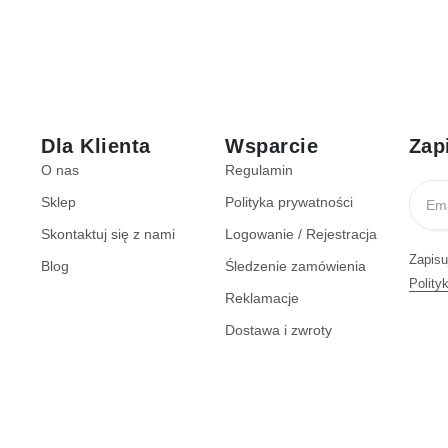
Dla Klienta
Wsparcie
Zap
O nas
Regulamin
Sklep
Polityka prywatności
Skontaktuj się z nami
Logowanie / Rejestracja
Zapisu
Blog
Śledzenie zamówienia
Polity
Reklamacje
Dostawa i zwroty