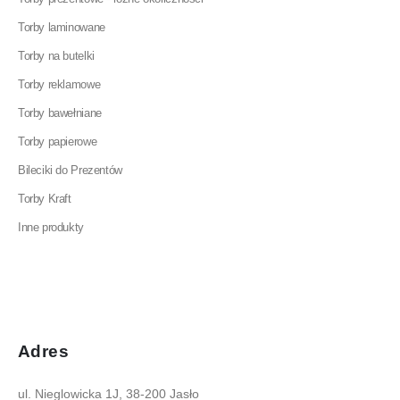
Torby laminowane
Torby na butelki
Torby reklamowe
Torby bawełniane
Torby papierowe
Bileciki do Prezentów
Torby Kraft
Inne produkty
Adres
ul. Nieglowicka 1J, 38-200 Jasło