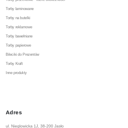
Torby laminowane
Torby na butelki
Torby reklamowe
Torby bawełniane
Torby papierowe
Bileciki do Prezentów
Torby Kraft
Inne produkty
Adres
ul. Nieglowicka 1J, 38-200 Jasło