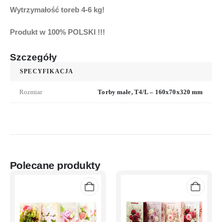
Wytrzymałość toreb
4-6 kg!
Produkt w 100% POLSKI !!!
Szczegóły
SPECYFIKACJA
Rozmiar
Torby małe, T4/L – 160x70x320 mm
Polecane produkty