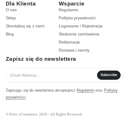
Dla Klienta
Wsparcie
O nas
Regulamin
Sklep
Polityka prywatności
Skontaktuj się z nami
Logowanie / Rejestracja
Blog
Śledzenie zamówienia
Reklamacje
Dostawa i zwroty
Zapisz się do newslettera
Subscribe
Zapisując się do newslettera akceptujesz
Regulamin
oraz
Politykę
prywatności
© Porto eCommerce. 2026 - All Rights Reserved