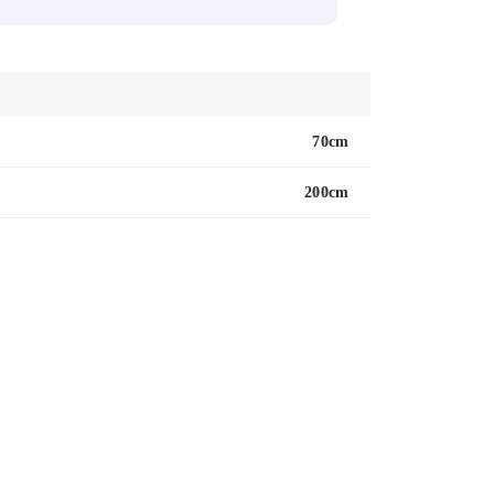
70cm
200cm