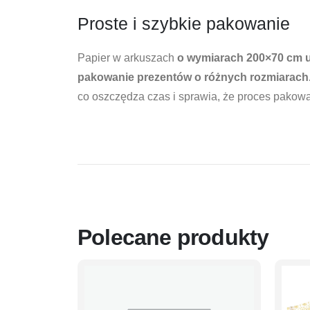
Proste i szybkie pakowanie
Papier w arkuszach
o wymiarach 200×70 cm um
pakowanie prezentów o różnych rozmiarach
co oszczędza czas i sprawia, że proces pakowa
Polecane produkty