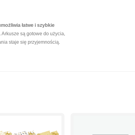
ożliwia łatwe i szybkie
.
Arkusze są gotowe do użycia,
nia staje się przyjemnością.