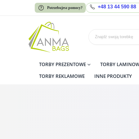
+48 13 44 590 88
Potrzebujesz pomocy?
TORBY PREZENTOWE
TORBY LAMINO
TORBY REKLAMOWE
INNE PRODUKTY