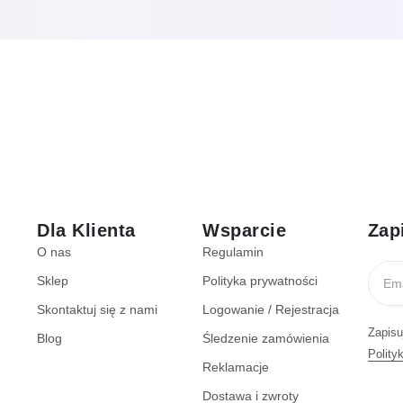
Dla Klienta
Wsparcie
Zap
O nas
Regulamin
Sklep
Polityka prywatności
Skontaktuj się z nami
Logowanie / Rejestracja
Zapisu
Blog
Śledzenie zamówienia
Polity
Reklamacje
Dostawa i zwroty