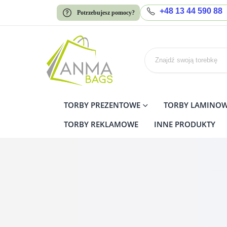
+48 13 44 590 88
Potrzebujesz pomocy?
TORBY PREZENTOWE
TORBY LAMINO
TORBY REKLAMOWE
INNE PRODUKTY