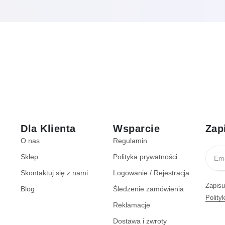
Dla Klienta
Wsparcie
Zap
O nas
Regulamin
Sklep
Polityka prywatności
Skontaktuj się z nami
Logowanie / Rejestracja
Zapisu
Blog
Śledzenie zamówienia
Polity
Reklamacje
Dostawa i zwroty