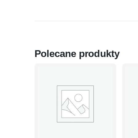
Polecane produkty