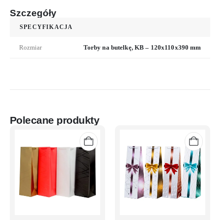
Szczegóły
SPECYFIKACJA
Rozmiar
Torby na butelkę, KB – 120x110x390 mm
Polecane produkty