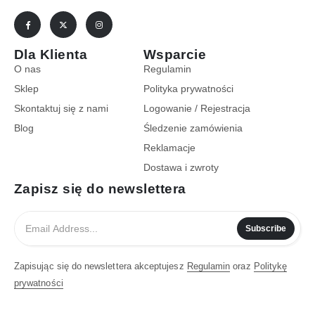
Dla Klienta
Wsparcie
O nas
Regulamin
Sklep
Polityka prywatności
Skontaktuj się z nami
Logowanie / Rejestracja
Blog
Śledzenie zamówienia
Reklamacje
Dostawa i zwroty
Zapisz się do newslettera
Subscribe
Zapisując się do newslettera akceptujesz
Regulamin
oraz
Politykę
prywatności