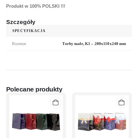
Produkt w 100% POLSKI !!!
Szczegóły
SPECYFIKACJA
Rozmiar
Torby małe, K1 – 200x110x240 mm
Polecane produkty